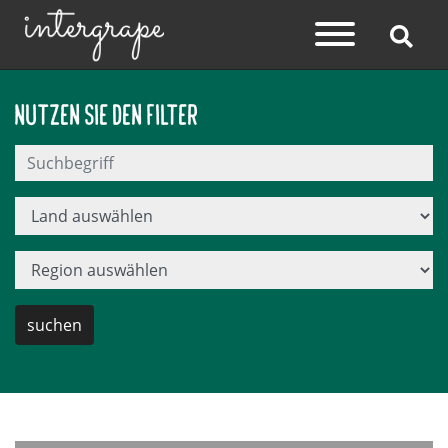
Nutzen Sie den Filter
suchen