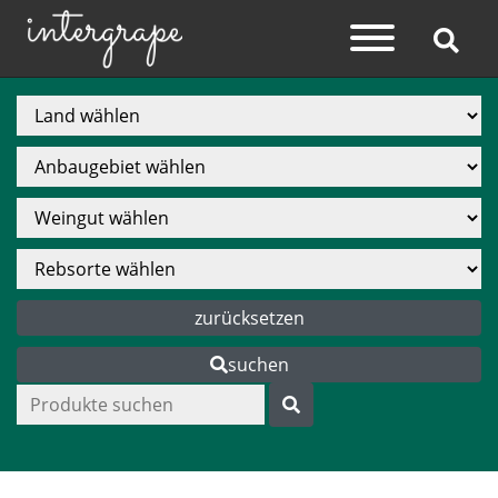
zurücksetzen
suchen