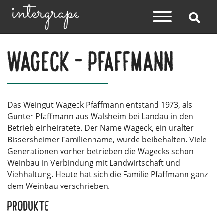
Wageck - Pfaffmann
Das Weingut Wageck Pfaffmann entstand 1973, als
Gunter Pfaffmann aus Walsheim bei Landau in den
Betrieb einheiratete. Der Name Wageck, ein uralter
Bissersheimer Familienname, wurde beibehalten. Viele
Generationen vorher betrieben die Wagecks schon
Weinbau in Verbindung mit Landwirtschaft und
Viehhaltung. Heute hat sich die Familie Pfaffmann ganz
dem Weinbau verschrieben.
Produkte